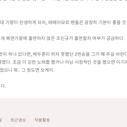
대 가왕이 탄생하게 되어, 레떼아모르 팬들은 굉장히 기분이 좋을 것 
게 복면가왕에 출연하지 않은 조민규가 출연할지 여부가 궁금하다.
것이 하나 있다면, 배두훈이 하지 못했던 2연승을 그가 해 주길 바란다
였다. 조금 더 강한 노래를 했거나 아님 서정적인 것을 했으면 이기
었으니 뭐.. 그 정도면 오케이.
다.