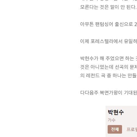
모른다는 것은 말이 안 된다.
아무튼 팬텀싱어 출신으로 2
이제 포레스텔라에서 유일하
박현수가 해 주었으면 하는 
것은 아니었는데 선곡의 문제
의 레전드 곡 중 하나는 만들
다다음주 복면가왕이 기대된