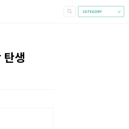
CATEGORY
 탄생