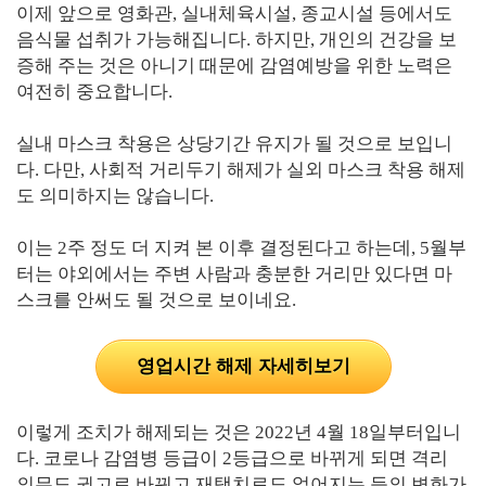
이제 앞으로 영화관, 실내체육시설, 종교시설 등에서도
음식물 섭취가 가능해집니다. 하지만, 개인의 건강을 보
증해 주는 것은 아니기 때문에 감염예방을 위한 노력은
여전히 중요합니다.
실내 마스크 착용은 상당기간 유지가 될 것으로 보입니
다. 다만, 사회적 거리두기 해제가 실외 마스크 착용 해제
도 의미하지는 않습니다.
이는 2주 정도 더 지켜 본 이후 결정된다고 하는데, 5월부
터는 야외에서는 주변 사람과 충분한 거리만 있다면 마
스크를 안써도 될 것으로 보이네요.
영업시간 해제 자세히보기
이렇게 조치가 해제되는 것은 2022년 4월 18일부터입니
다. 코로나 감염병 등급이 2등급으로 바뀌게 되면 격리
의무도 권고로 바뀌고 재택치료도 없어지는 등의 변화가