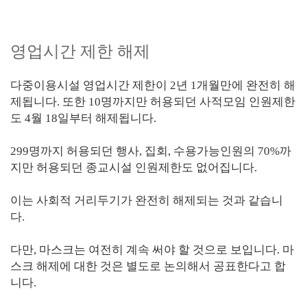
영업시간 제한 해제
다중이용시설 영업시간 제한이 2년 1개월만에 완전히 해
제됩니다. 또한 10명까지만 허용되던 사적모임 인원제한
도 4월 18일부터 해제됩니다.
299명까지 허용되던 행사, 집회, 수용가능인원의 70%까
지만 허용되던 종교시설 인원제한도 없어집니다.
이는 사회적 거리두기가 완전히 해제되는 것과 같습니
다.
다만, 마스크는 여전히 계속 써야 할 것으로 보입니다. 마
스크 해제에 대한 것은 별도로 논의해서 공표한다고 합
니다.