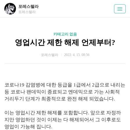
포레스텔라
포레스텔라
카테고리 없음
영업시간 제한 해제 언제부터?
포레스텔라
2022. 4. 15. 08:56
코로나19 감염병에 대한 등급을 1급에서 2급으로 내리는
등 코로나 팬데믹이 종료되고 엔데믹으로 가는 사회적
거리두기 단계가 최종적으로 완전 해제 되었습니다.
이는 영업시간 제한 해제를 포함합니다. 앞으로 자정까
지만 영업하던 것이 이제는 다 해제되어서 그 이후로도
영업이 가능해 집니다.