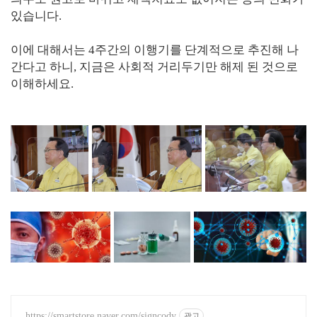
있습니다.
이에 대해서는 4주간의 이행기를 단계적으로 추진해 나
간다고 하니, 지금은 사회적 거리두기만 해제 된 것으로
이해하세요.
https://smartstore.naver.com/signcody
광고